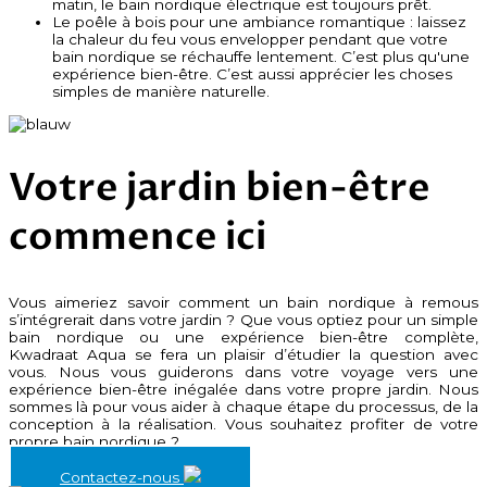
matin, le bain nordique électrique est toujours prêt.
Le poêle à bois pour une ambiance romantique : laissez
la chaleur du feu vous envelopper pendant que votre
bain nordique se réchauffe lentement. C’est plus qu'une
expérience bien-être. C’est aussi apprécier les choses
simples de manière naturelle.
Votre jardin bien-être
commence ici
Vous aimeriez savoir comment un bain nordique à remous
s’intégrerait dans votre jardin ? Que vous optiez pour un simple
bain nordique ou une expérience bien-être complète,
Kwadraat Aqua se fera un plaisir d’étudier la question avec
vous. Nous vous guiderons dans votre voyage vers une
expérience bien-être inégalée dans votre propre jardin. Nous
sommes là pour vous aider à chaque étape du processus, de la
conception à la réalisation. Vous souhaitez profiter de votre
propre bain nordique ?
Contactez-nous