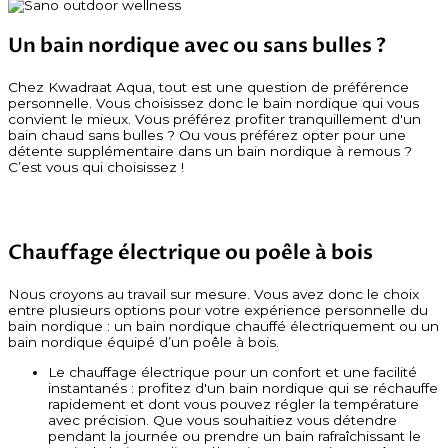
Un bain nordique avec ou sans bulles ?
Chez Kwadraat Aqua, tout est une question de préférence
personnelle. Vous choisissez donc le bain nordique qui vous
convient le mieux. Vous préférez profiter tranquillement d'un
bain chaud sans bulles ? Ou vous préférez opter pour une
détente supplémentaire dans un bain nordique à remous ?
C’est vous qui choisissez !
Chauffage électrique ou poêle à bois
Nous croyons au travail sur mesure. Vous avez donc le choix
entre plusieurs options pour votre expérience personnelle du
bain nordique : un bain nordique chauffé électriquement ou un
bain nordique équipé d’un poêle à bois.
Le chauffage électrique pour un confort et une facilité
instantanés : profitez d'un bain nordique qui se réchauffe
rapidement et dont vous pouvez régler la température
avec précision. Que vous souhaitiez vous détendre
pendant la journée ou prendre un bain rafraîchissant le